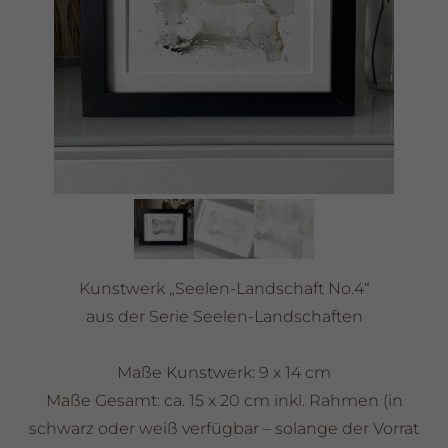
Kunstwerk „Seelen-Landschaft No.4“
aus der Serie Seelen-Landschaften
Maße Kunstwerk: 9 x 14 cm
Maße Gesamt: ca. 15 x 20 cm inkl. Rahmen (in
schwarz oder weiß verfügbar – solange der Vorrat